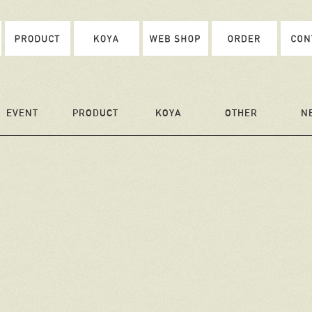
EVENT
PRODUCT
KOYA
OTHER
N