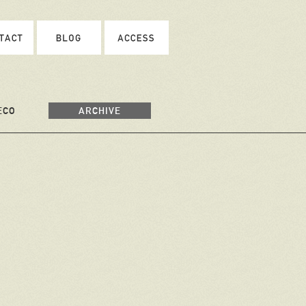
ECO
ARCHIVE