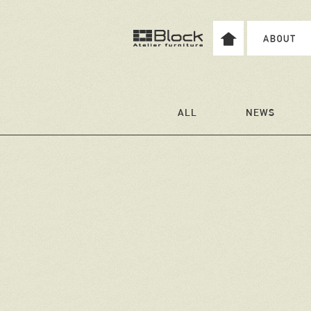
ALL
NEWS