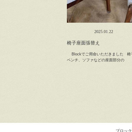
2025.01.22
椅子座面張替え
Blockでご用命いただきました 椅
ベンチ、ソファなどの座面部分の
ブロック