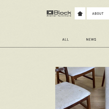
ALL
NEWS