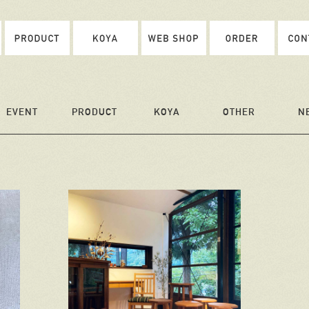
EVENT
PRODUCT
KOYA
OTHER
N