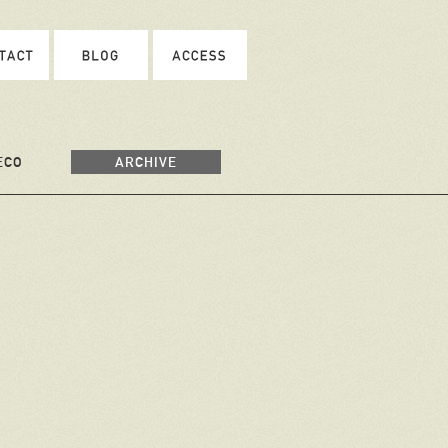
ECO
ARCHIVE