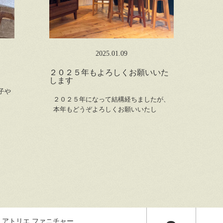
2025.01.09
２０２５年もよろしくお願いいた
します
子や
２０２５年になって結構経ちましたが、
本年もどうぞよろしくお願いいたし
 アトリエ ファニチャー