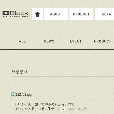
ALL
NEWS
EVENT
PRODUCT
外壁塗り
いいかげん、独りで塗るのもえらいので
またまたＫ君、Ｏ君に手伝いに来てもらいました