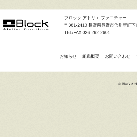
ブロック アトリエ ファニチャー
〒381-2413 長野県長野市信州新町下
TEL/FAX 026-262-2601
お知らせ
組織概要
お問い合わせ
© Block Ateli