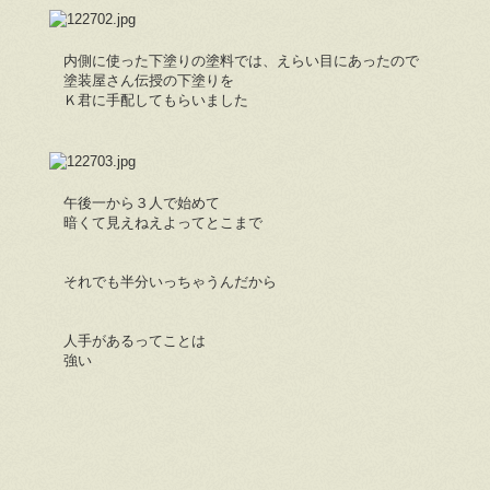
内側に使った下塗りの塗料では、えらい目にあったので
塗装屋さん伝授の下塗りを
Ｋ君に手配してもらいました
午後一から３人で始めて
暗くて見えねえよってとこまで
それでも半分いっちゃうんだから
人手があるってことは
強い