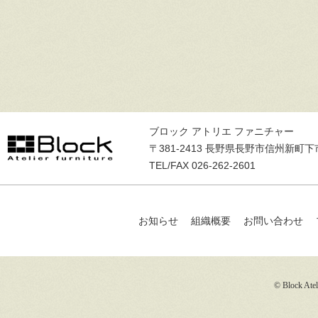
ブロック アトリエ ファニチャー
〒381-2413 長野県長野市信州新町下
TEL/FAX 026-262-2601
お知らせ
組織概要
お問い合わせ
© Block Ateli