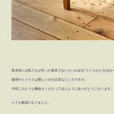
基本的には私どもが作った家具でないといわゆる”つくりかた”が分か
修理やリメイクは難しいのが正直なところですが、
今回このような機会をくださってほんとうにありがとうございます。
とても勉強になりました。