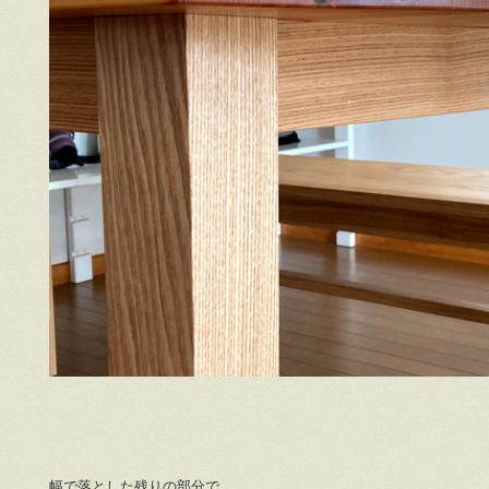
幅で落とした残りの部分で