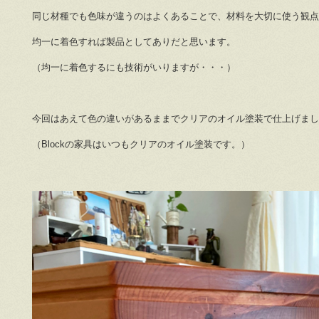
同じ材種でも色味が違うのはよくあることで、材料を大切に使う観点
均一に着色すれば製品としてありだと思います。
（均一に着色するにも技術がいりますが・・・）
今回はあえて色の違いがあるままでクリアのオイル塗装で仕上げまし
（Blockの家具はいつもクリアのオイル塗装です。）