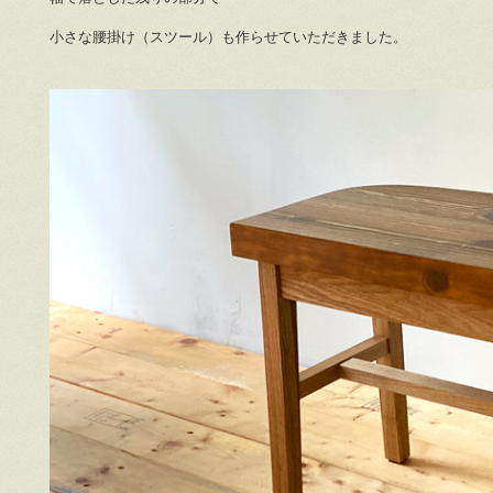
小さな腰掛け（スツール）も作らせていただきました。